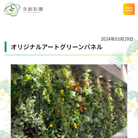
2024年03月29日
オリジナルアートグリーンパネル