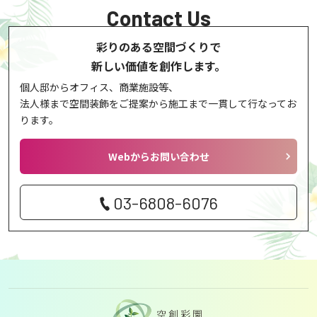
Contact Us
彩りのある空間づくりで
新しい価値を創作します。
個人邸からオフィス、商業施設等、
法人様まで空間装飾をご提案から
施工まで一貫して行なってお
ります。
Webからお問い合わせ
03-6808-6076