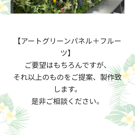
【アートグリーンパネル＋フルー
ツ】
ご要望はもちろんですが、
それ以上のものをご提案、製作致
します。
是非ご相談ください。