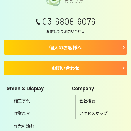
03-6808-6076
お電話でのお問い合わせ
個人のお客様へ
お問い合わせ
Green & Display
Company
施工事例
会社概要
作業風景
アクセスマップ
作業の流れ