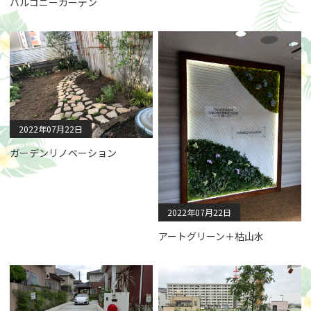
バルコニーガーデン
2022年07月22日
ガーデンリノベーション
2022年07月22日
アートグリーン＋枯山水