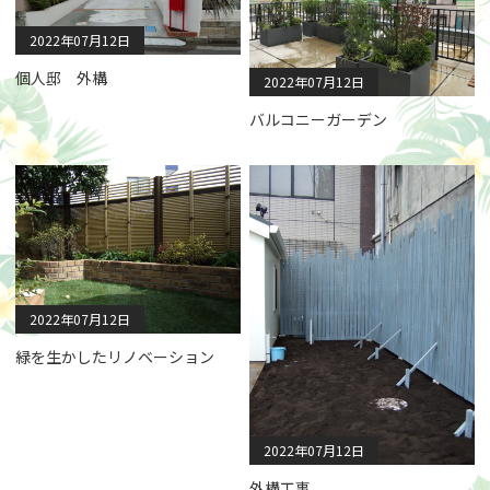
2022年07月12日
個人邸 外構
2022年07月12日
バルコニーガーデン
2022年07月12日
緑を生かしたリノベーション
2022年07月12日
外構工事