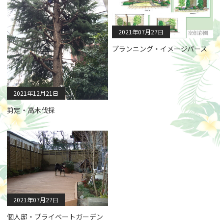
2021年07月27日
プランニング・イメージパース
2021年12月21日
剪定・高木伐採
2021年07月27日
個人邸・プライベートガーデン