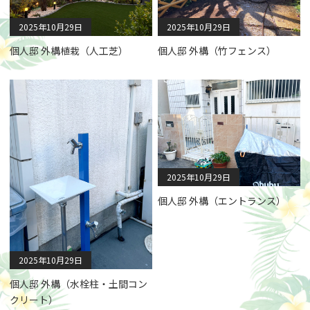
2025年10月29日
2025年10月29日
個人邸 外構植栽（人工芝）
個人邸 外構（竹フェンス）
2025年10月29日
個人邸 外構（エントランス）
2025年10月29日
個人邸 外構（水栓柱・土間コン
クリート）