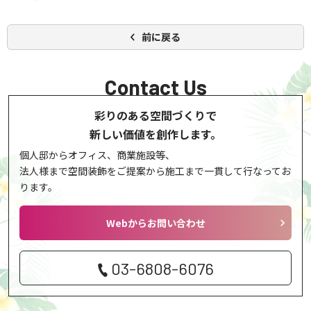
前に戻る
Contact Us
彩りのある空間づくりで
新しい価値を創作します。
個人邸からオフィス、商業施設等、
法人様まで空間装飾をご提案から
施工まで一貫して行なってお
ります。
Webからお問い合わせ
03-6808-6076