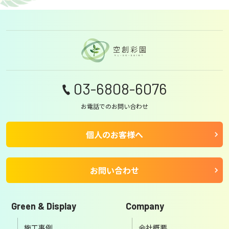
03-6808-6076
お電話でのお問い合わせ
個人のお客様へ
お問い合わせ
Green & Display
Company
施工事例
会社概要