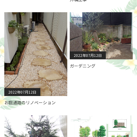
2022年07月12日
ガーデニング
2022年07月12日
お庭通路のリノベーション