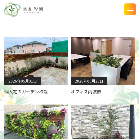
2026年05月31日
2026年05月28日
個人宅のガーデン植栽
オフィス内装飾